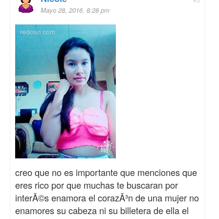
Mayo 28, 2016, 8:28 pm
creo que no es importante que menciones que
eres rico por que muchas te buscaran por
interÃ©s enamora el corazÃ³n de una mujer no
enamores su cabeza ni su billetera de ella el