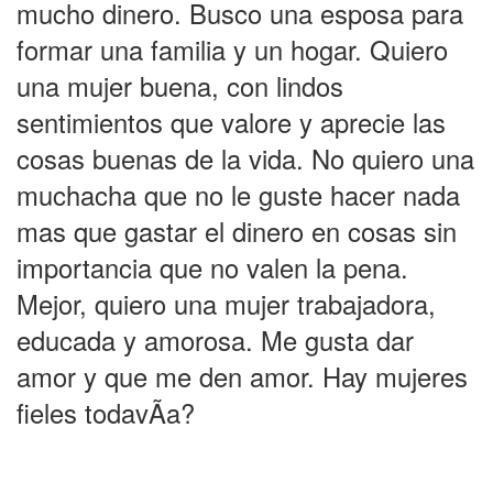
mucho dinero. Busco una esposa para
formar una familia y un hogar. Quiero
una mujer buena, con lindos
sentimientos que valore y aprecie las
cosas buenas de la vida. No quiero una
muchacha que no le guste hacer nada
mas que gastar el dinero en cosas sin
importancia que no valen la pena.
Mejor, quiero una mujer trabajadora,
educada y amorosa. Me gusta dar
amor y que me den amor. Hay mujeres
fieles todavÃ­a?