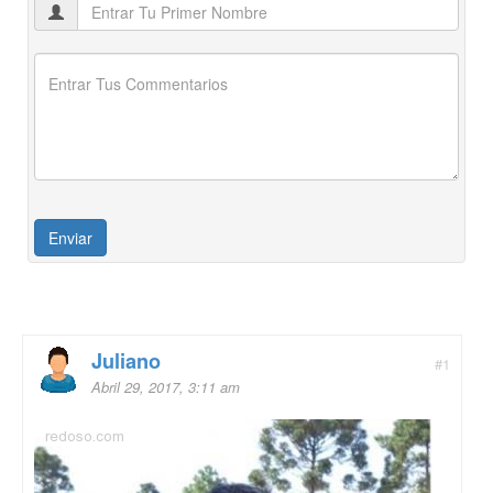
Juliano
#1
Abril 29, 2017, 3:11 am