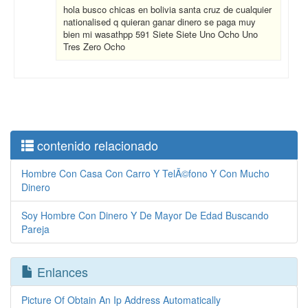
hola busco chicas en bolivia santa cruz de cualquier
nationalised q quieran ganar dinero se paga muy
bien mi wasathpp 591 Siete Siete Uno Ocho Uno
Tres Zero Ocho
contenido relacionado
Hombre Con Casa Con Carro Y TelÃ©fono Y Con Mucho
Dinero
Soy Hombre Con Dinero Y De Mayor De Edad Buscando
Pareja
Enlances
Picture Of Obtain An Ip Address Automatically