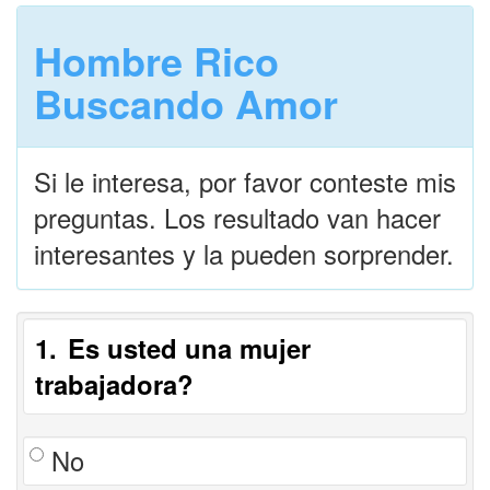
Hombre Rico
Buscando Amor
Si le interesa, por favor conteste mis
preguntas. Los resultado van hacer
interesantes y la pueden sorprender.
1
Es usted una mujer
trabajadora?
No